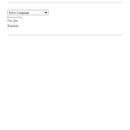
Powered by
Translate