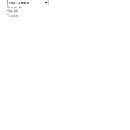
Powered by
Translate