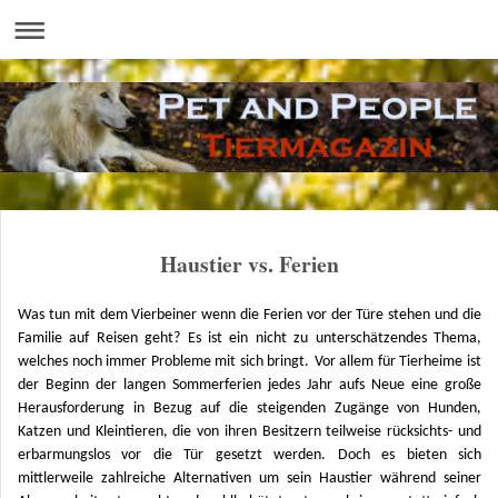
Haustier vs. Ferien
Was tun mit dem Vierbeiner wenn die Ferien vor der Türe stehen und die
Familie auf Reisen geht? Es ist ein nicht zu unterschätzendes Thema,
welches noch immer Probleme mit sich bringt.
Vor allem für Tierheime ist
der Beginn der langen Sommerferien jedes Jahr aufs Neue eine große
Herausforderung in Bezug auf die steigenden Zugänge von Hunden,
Katzen und Kleintieren, die von ihren Besitzern teilweise rücksichts- und
erbarmungslos vor die Tür gesetzt werden. Doch es bieten sich
mittlerweile zahlreiche Alternativen um sein Haustier während seiner