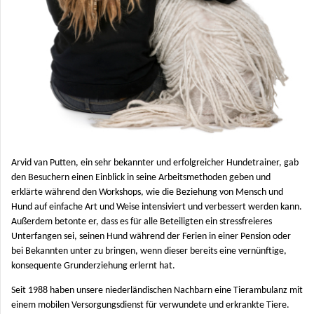
Arvid van Putten, ein sehr bekannter und erfolgreicher Hundetrainer, gab
den Besuchern einen Einblick in
seine Arbeitsmethoden geben und
erklärte während den Workshops, wie die Beziehung von Mensch und
Hund auf einfache Art und Weise intensiviert und verbessert werden kann.
Außerdem betonte er, dass es für alle Beteiligten ein stressfreieres
Unterfangen sei, seinen Hund während der Ferien in einer Pension oder
bei Bekannten unter zu bringen, wenn dieser bereits eine vernünftige,
konsequente Grunderziehung erlernt hat.
Seit 1988 haben unsere niederländischen Nachbarn eine Tierambulanz mit
einem mobilen Versorgungsdienst für verwundete und erkrankte Tiere.