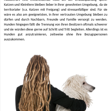
Katzen und Kleintiere bleiben lieber in ihrer gewohnten Umgebung, da sie
territorialer (v.a. Katzen mit Freigang) und stressanfälliger sind. Für sie
wäre es also am geeignetsten, in ihrer vertrauten Umgebung bleiben zu
dürfen und durch Nachbarn, Freunde und Familie versorgt zu werden.
Hunden hingegen fällt die Trennung von ihren Besitzern oftmals schwerer
und sie würden diese gerne auf Schritt und Tritt begleiten. Allerdings ist es
Hunden gut anzutrainieren, zeitweise ohne ihre Bezugspersonen
auszukommen.