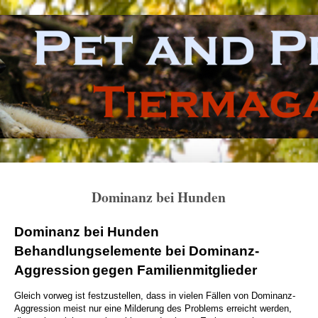
Dominanz bei Hunden
Dominanz bei Hunden
Behandlungselemente bei Dominanz-
Aggression
gegen Familienmitglieder
Gleich vorweg ist festzustellen, dass in vielen Fällen von Dominanz-
Aggression meist nur eine Milderung des Problems erreicht werden,