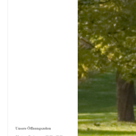
Unsere Öffnungszeiten