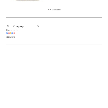
Für
Android
Powered by
Translate