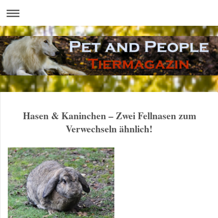
Hasen & Kaninchen – Zwei Fellnasen zum
Verwechseln ähnlich!