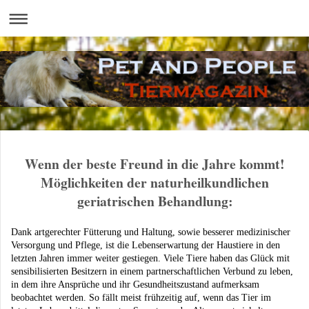
Wenn der beste Freund in die Jahre kommt!
Möglichkeiten der naturheilkundlichen
geriatrischen Behandlung:
Dank artgerechter Fütterung und Haltung, sowie besserer medizinischer
Versorgung und Pflege, ist die Lebenserwartung der Haustiere in den
letzten Jahren immer weiter gestiegen. Viele Tiere haben das Glück mit
sensibilisierten Besitzern in einem partnerschaftlichen Verbund zu leben,
in dem ihre Ansprüche und ihr Gesundheitszustand aufmerksam
beobachtet werden. So fällt meist frühzeitig auf, wenn das Tier im