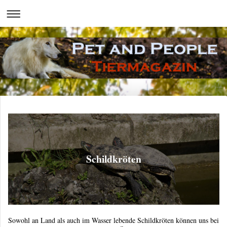
Schildkröten
Sowohl an Land als auch im Wasser lebende Schildkröten können uns bei