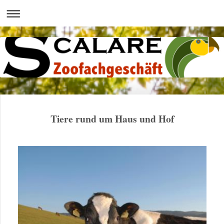
Tiere rund um Haus und Hof